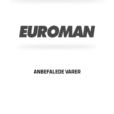
ANBEFALEDE VARER
Udsolgt