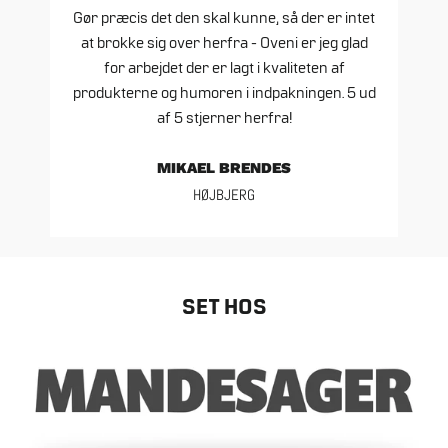
Gør præcis det den skal kunne, så der er intet
at brokke sig over herfra - Oveni er jeg glad
for arbejdet der er lagt i kvaliteten af
produkterne og humoren i indpakningen. 5 ud
af 5 stjerner herfra!
MIKAEL BRENDES
HØJBJERG
SET HOS